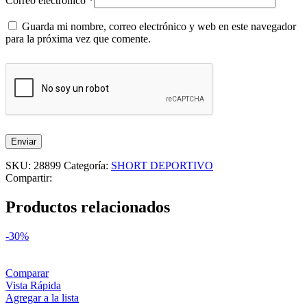
Correo electrónico
*
Guarda mi nombre, correo electrónico y web en este navegador
para la próxima vez que comente.
SKU:
28899
Categoría:
SHORT DEPORTIVO
Compartir:
Productos relacionados
-30%
Comparar
Vista Rápida
Agregar a la lista