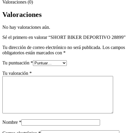
Valoraciones (0)
Valoraciones
No hay valoraciones aún.
Sé el primero en valorar “SHORT BIKER DEPORTIVO 28899”
Tu dirección de correo electrónico no será publicada.
Los campos
obligatorios están marcados con
*
Tu puntuación
*
Tu valoración
*
Nombre
*