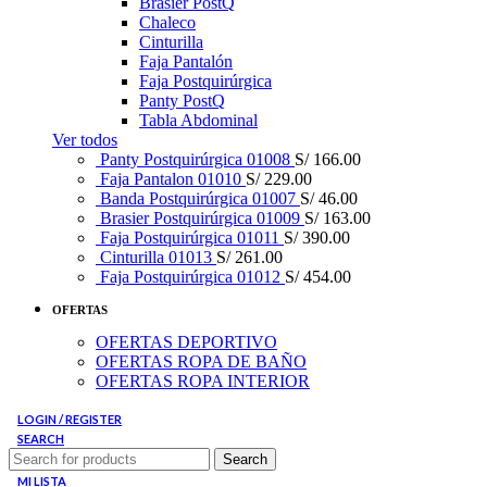
Brasier PostQ
Chaleco
Cinturilla
Faja Pantalón
Faja Postquirúrgica
Panty PostQ
Tabla Abdominal
Ver todos
Panty Postquirúrgica 01008
S/
166.00
Faja Pantalon 01010
S/
229.00
Banda Postquirúrgica 01007
S/
46.00
Brasier Postquirúrgica 01009
S/
163.00
Faja Postquirúrgica 01011
S/
390.00
Cinturilla 01013
S/
261.00
Faja Postquirúrgica 01012
S/
454.00
OFERTAS
OFERTAS DEPORTIVO
OFERTAS ROPA DE BAÑO
OFERTAS ROPA INTERIOR
LOGIN / REGISTER
SEARCH
Search
MI LISTA