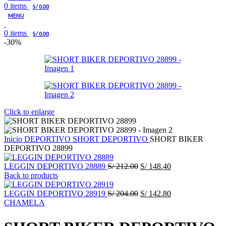
0
items
S/
0.00
MENU
0
items
S/
0.00
-30%
Click to enlarge
Inicio
DEPORTIVO
SHORT DEPORTIVO
SHORT BIKER
DEPORTIVO 28899
El
El
LEGGIN DEPORTIVO 28889
S/
212.00
S/
148.40
precio
precio
Back to products
original
actual
era:
El
es:
El
LEGGIN DEPORTIVO 28919
S/
204.00
S/
142.80
S/ 212.00.
precio
S/ 148.40.
precio
CHAMELA
original
actual
era:
es: