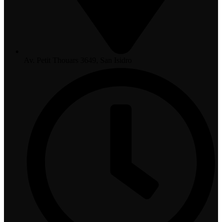
Av. Petit Thouars 3649, San Isidro