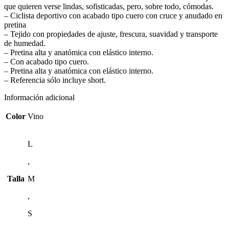
que quieren verse lindas, sofisticadas, pero, sobre todo, cómodas.
– Ciclista deportivo con acabado tipo cuero con cruce y anudado en
pretina
– Tejido con propiedades de ajuste, frescura, suavidad y transporte
de humedad.
– Pretina alta y anatómica con elástico interno.
– Con acabado tipo cuero.
– Pretina alta y anatómica con elástico interno.
– Referencia sólo incluye short.
Información adicional
Color
Vino
L
,
Talla
M
,
S