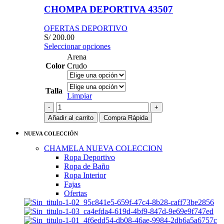
de
CHOMPA DEPORTIVA 43507
producto
OFERTAS DEPORTIVO
S/
200.00
Este
Seleccionar opciones
producto
Arena
tiene
Color
Crudo
múltiples
variantes.
Talla
Las
Limpiar
opciones
CHOMPA
se
DEPORTIVA
pueden
Añadir al carrito
Compra Rápida
43507
elegir
cantidad
NUEVA COLECCIÓN
en
la
CHAMELA
NUEVA COLECCION
página
Ropa Deportivo
de
Ropa de Baño
producto
Ropa Interior
Fajas
Ofertas