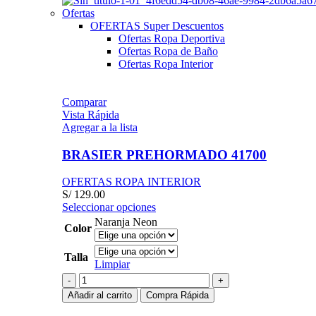
Ofertas
OFERTAS
Super Descuentos
Ofertas Ropa Deportiva
Ofertas Ropa de Baño
Ofertas Ropa Interior
Comparar
Vista Rápida
Agregar a la lista
BRASIER PREHORMADO 41700
OFERTAS ROPA INTERIOR
S/
129.00
Este
Seleccionar opciones
producto
Naranja Neon
Color
tiene
múltiples
Talla
variantes.
Limpiar
Las
BRASIER
opciones
PREHORMADO
se
Añadir al carrito
Compra Rápida
41700
pueden