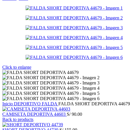
Click to enlarge
Inicio
DEPORTIVO
FALDA
FALDA SHORT DEPORTIVA 44679
CAMISETA DEPORTIVA 44603
S/
90.00
Back to products
SHORT DEPORTIVO 44739
S/
155.00